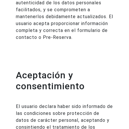
autenticidad de los datos personales
facilitados, y se comprometen a
mantenerlos debidamente actualizados. El
usuario acepta proporcionar información
completa y correcta en el formulario de
contacto o Pre-Reserva.
Aceptación y
consentimiento
El usuario declara haber sido informado de
las condiciones sobre protección de
datos de carácter personal, aceptando y
consintiendo el tratamiento de los