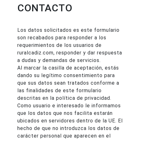
CONTACTO
Los datos solicitados es este formulario
son recabados para responder a los
requerimientos de los usuarios de
ruralcadiz.com, responder y dar respuesta
a dudas y demandas de servicios.
Al marcar la casilla de aceptación, estás
dando su legítimo consentimiento para
que sus datos sean tratados conforme a
las finalidades de este formulario
descritas en la política de privacidad.
Como usuario e interesado le informamos
que los datos que nos facilita estarán
ubicados en servidores dentro de la UE. El
hecho de que no introduzca los datos de
carácter personal que aparecen en el