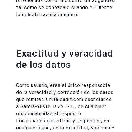
relacionada con el Incidente de Seguridad
tal como se conozca o cuando el Cliente
lo solicite razonablemente.
Exactitud y veracidad
de los datos
Como usuario, eres el único responsable
de la veracidad y corrección de los datos
que remitas a ruralcadiz.com exonerando
a García-Yuste 1932. S.L., de cualquier
responsabilidad al respecto.
Los usuarios garantizan y responden, en
cualquier caso, de la exactitud, vigencia y