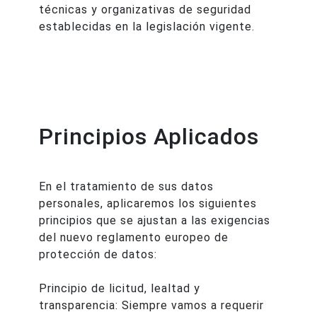
técnicas y organizativas de seguridad
establecidas en la legislación vigente.
Principios Aplicados
En el tratamiento de sus datos
personales, aplicaremos los siguientes
principios que se ajustan a las exigencias
del nuevo reglamento europeo de
protección de datos:
Principio de licitud, lealtad y
transparencia: Siempre vamos a requerir