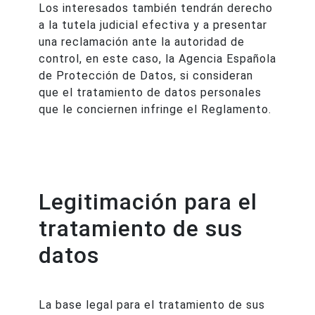
Los interesados también tendrán derecho
a la tutela judicial efectiva y a presentar
una reclamación ante la autoridad de
control, en este caso, la Agencia Española
de Protección de Datos, si consideran
que el tratamiento de datos personales
que le conciernen infringe el Reglamento.
Legitimación para el
tratamiento de sus
datos
La base legal para el tratamiento de sus