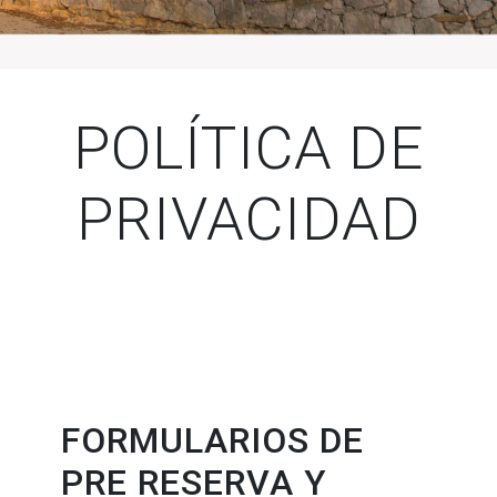
POLÍTICA DE
PRIVACIDAD
FORMULARIOS DE
PRE RESERVA Y