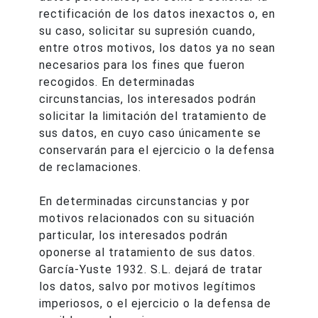
rectificación de los datos inexactos o, en
su caso, solicitar su supresión cuando,
entre otros motivos, los datos ya no sean
necesarios para los fines que fueron
recogidos. En determinadas
circunstancias, los interesados podrán
solicitar la limitación del tratamiento de
sus datos, en cuyo caso únicamente se
conservarán para el ejercicio o la defensa
de reclamaciones.
En determinadas circunstancias y por
motivos relacionados con su situación
particular, los interesados podrán
oponerse al tratamiento de sus datos.
García-Yuste 1932. S.L. dejará de tratar
los datos, salvo por motivos legítimos
imperiosos, o el ejercicio o la defensa de