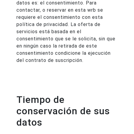
datos es: el consentimiento. Para
contactar, o reservar en esta wrb se
requiere el consentimiento con esta
política de privacidad. La oferta de
servicios está basada en el
consentimiento que se le solicita, sin que
en ningún caso la retirada de este
consentimiento condicione la ejecución
del contrato de suscripción.
Tiempo de
conservación de sus
datos