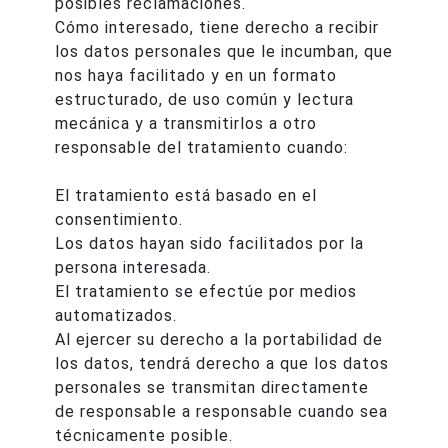
posibles reclamaciones.
Cómo interesado, tiene derecho a recibir
los datos personales que le incumban, que
nos haya facilitado y en un formato
estructurado, de uso común y lectura
mecánica y a transmitirlos a otro
responsable del tratamiento cuando:
El tratamiento está basado en el
consentimiento.
Los datos hayan sido facilitados por la
persona interesada.
El tratamiento se efectúe por medios
automatizados.
Al ejercer su derecho a la portabilidad de
los datos, tendrá derecho a que los datos
personales se transmitan directamente
de responsable a responsable cuando sea
técnicamente posible.