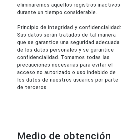
eliminaremos aquellos registros inactivos
durante un tiempo considerable.
Principio de integridad y confidencialidad:
Sus datos serán tratados de tal manera
que se garantice una seguridad adecuada
de los datos personales y se garantice
confidencialidad. Tomamos todas las
precauciones necesarias para evitar el
acceso no autorizado o uso indebido de
los datos de nuestros usuarios por parte
de terceros.
Medio de obtención