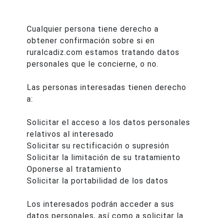
Cualquier persona tiene derecho a
obtener confirmación sobre si en
ruralcadiz.com estamos tratando datos
personales que le concierne, o no.
Las personas interesadas tienen derecho
a:
Solicitar el acceso a los datos personales
relativos al interesado
Solicitar su rectificación o supresión
Solicitar la limitación de su tratamiento
Oponerse al tratamiento
Solicitar la portabilidad de los datos
Los interesados podrán acceder a sus
datos personales, así como a solicitar la