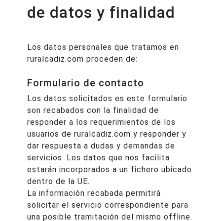
de datos y finalidad
Los datos personales que tratamos en
ruralcadiz.com proceden de:
Formulario de contacto
Los datos solicitados es este formulario
son recabados con la finalidad de
responder a los requerimientos de los
usuarios de ruralcadiz.com y responder y
dar respuesta a dudas y demandas de
servicios. Los datos que nos facilita
estarán incorporados a un fichero ubicado
dentro de la UE.
La información recabada permitirá
solicitar el servicio correspondiente para
una posible tramitación del mismo offline.