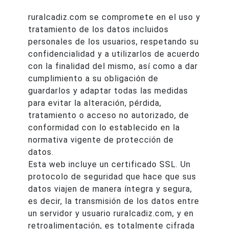
ruralcadiz.com se compromete en el uso y
tratamiento de los datos incluidos
personales de los usuarios, respetando su
confidencialidad y a utilizarlos de acuerdo
con la finalidad del mismo, así como a dar
cumplimiento a su obligación de
guardarlos y adaptar todas las medidas
para evitar la alteración, pérdida,
tratamiento o acceso no autorizado, de
conformidad con lo establecido en la
normativa vigente de protección de
datos.
Esta web incluye un certificado SSL. Un
protocolo de seguridad que hace que sus
datos viajen de manera íntegra y segura,
es decir, la transmisión de los datos entre
un servidor y usuario ruralcadiz.com, y en
retroalimentación, es totalmente cifrada