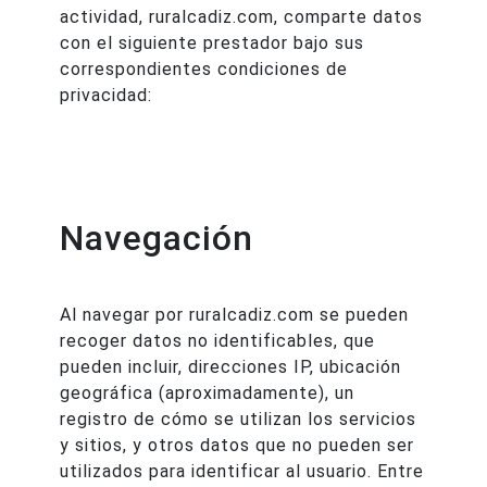
actividad, ruralcadiz.com, comparte datos
con el siguiente prestador bajo sus
correspondientes condiciones de
privacidad:
Navegación
Al navegar por ruralcadiz.com se pueden
recoger datos no identificables, que
pueden incluir, direcciones IP, ubicación
geográfica (aproximadamente), un
registro de cómo se utilizan los servicios
y sitios, y otros datos que no pueden ser
utilizados para identificar al usuario. Entre