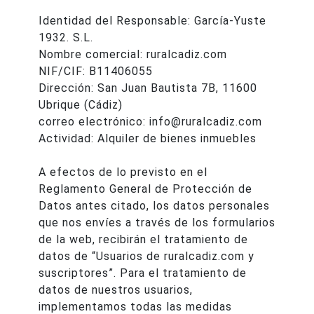
Identidad del Responsable: García-Yuste
1932. S.L.
Nombre comercial: ruralcadiz.com
NIF/CIF: B11406055
Dirección: San Juan Bautista 7B, 11600
Ubrique (Cádiz)
correo electrónico: info@ruralcadiz.com
Actividad: Alquiler de bienes inmuebles
A efectos de lo previsto en el
Reglamento General de Protección de
Datos antes citado, los datos personales
que nos envíes a través de los formularios
de la web, recibirán el tratamiento de
datos de “Usuarios de ruralcadiz.com y
suscriptores”. Para el tratamiento de
datos de nuestros usuarios,
implementamos todas las medidas