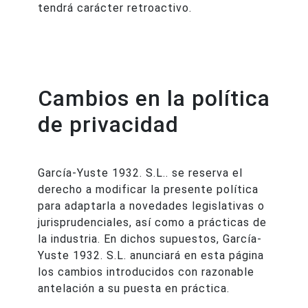
tendrá carácter retroactivo.
Cambios en la política
de privacidad
García-Yuste 1932. S.L.. se reserva el
derecho a modificar la presente política
para adaptarla a novedades legislativas o
jurisprudenciales, así como a prácticas de
la industria. En dichos supuestos, García-
Yuste 1932. S.L. anunciará en esta página
los cambios introducidos con razonable
antelación a su puesta en práctica.