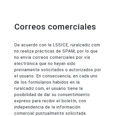
Correos comerciales
De acuerdo con la LSSICE, ruralcadiz.com
no realiza prácticas de SPAM, por lo que
no envía correos comerciales por vía
electrónica que no hayan sido
previamente solicitados o autorizados por
el usuario. En consecuencia, en cada uno
de los formularios habidos en la
ruralcadiz.com, el usuario tiene la
posibilidad de dar su consentimiento
expreso para recibir el boletín, con
independencia de la información
comercial puntualmente solicitada.