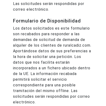
Las solicitudes serán respondidas por
correo electrónico.
Formulario de Disponibilidad
Los datos solicitados es este formulario
son recabados para responder a las
demandas de solicitud de demanda de
alquiler de los clientes de ruralcadiz.com.
Aportándose datos de sus preferencias a
la hora de solicitar una petición. Los
datos que nos facilita estarán
incorporados a un fichero ubicado dentro
de la UE. La información recabada
permitirá solicitar el servicio
correspondiente para una posible
tramitación del mismo offline. Las
solicitudes serán respondidas por correo
electrónico.