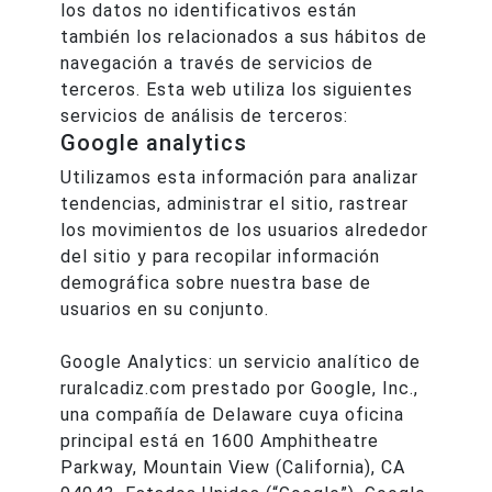
los datos no identificativos están
también los relacionados a sus hábitos de
navegación a través de servicios de
terceros. Esta web utiliza los siguientes
servicios de análisis de terceros:
Google analytics
Utilizamos esta información para analizar
tendencias, administrar el sitio, rastrear
los movimientos de los usuarios alrededor
del sitio y para recopilar información
demográfica sobre nuestra base de
usuarios en su conjunto.
Google Analytics: un servicio analítico de
ruralcadiz.com prestado por Google, Inc.,
una compañía de Delaware cuya oficina
principal está en 1600 Amphitheatre
Parkway, Mountain View (California), CA