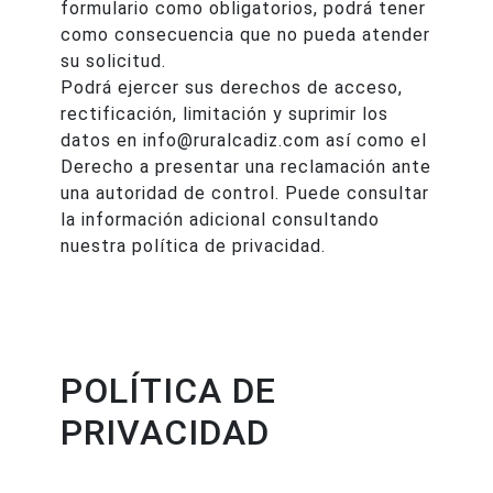
formulario como obligatorios, podrá tener
como consecuencia que no pueda atender
su solicitud.
Podrá ejercer sus derechos de acceso,
rectificación, limitación y suprimir los
datos en info@ruralcadiz.com así como el
Derecho a presentar una reclamación ante
una autoridad de control. Puede consultar
la información adicional consultando
nuestra política de privacidad.
POLÍTICA DE
PRIVACIDAD