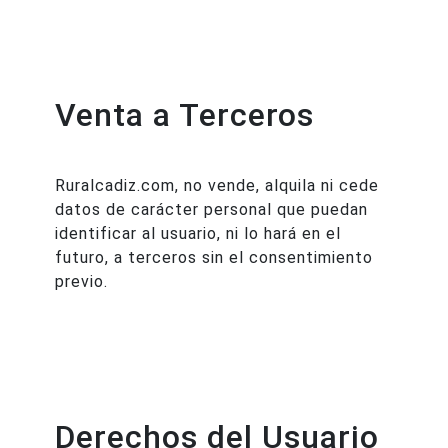
Venta a Terceros
Ruralcadiz.com, no vende, alquila ni cede
datos de carácter personal que puedan
identificar al usuario, ni lo hará en el
futuro, a terceros sin el consentimiento
previo.
Derechos del Usuario