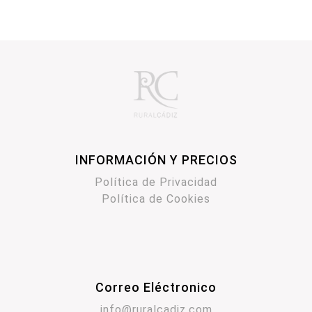
INFORMACIÓN Y PRECIOS
Política de Privacidad
Política de Cookies
Correo Eléctronico
info@ruralcadiz.com