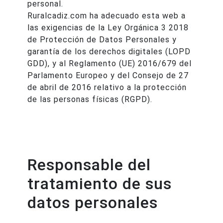
personal.
Ruralcadiz.com ha adecuado esta web a
las exigencias de la Ley Orgánica 3 2018
de Protección de Datos Personales y
garantía de los derechos digitales (LOPD
GDD), y al Reglamento (UE) 2016/679 del
Parlamento Europeo y del Consejo de 27
de abril de 2016 relativo a la protección
de las personas físicas (RGPD).
Responsable del
tratamiento de sus
datos personales