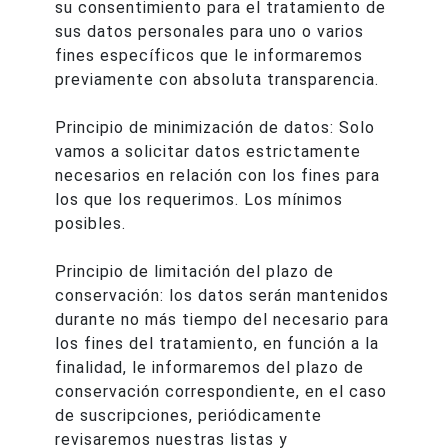
su consentimiento para el tratamiento de
sus datos personales para uno o varios
fines específicos que le informaremos
previamente con absoluta transparencia.
Principio de minimización de datos: Solo
vamos a solicitar datos estrictamente
necesarios en relación con los fines para
los que los requerimos. Los mínimos
posibles.
Principio de limitación del plazo de
conservación: los datos serán mantenidos
durante no más tiempo del necesario para
los fines del tratamiento, en función a la
finalidad, le informaremos del plazo de
conservación correspondiente, en el caso
de suscripciones, periódicamente
revisaremos nuestras listas y