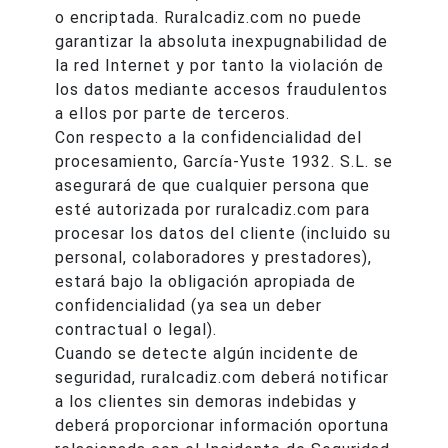
o encriptada. Ruralcadiz.com no puede
garantizar la absoluta inexpugnabilidad de
la red Internet y por tanto la violación de
los datos mediante accesos fraudulentos
a ellos por parte de terceros.
Con respecto a la confidencialidad del
procesamiento, García-Yuste 1932. S.L. se
asegurará de que cualquier persona que
esté autorizada por ruralcadiz.com para
procesar los datos del cliente (incluido su
personal, colaboradores y prestadores),
estará bajo la obligación apropiada de
confidencialidad (ya sea un deber
contractual o legal).
Cuando se detecte algún incidente de
seguridad, ruralcadiz.com deberá notificar
a los clientes sin demoras indebidas y
deberá proporcionar información oportuna