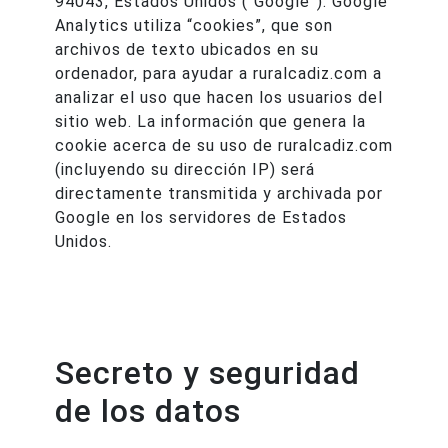
94043, Estados Unidos (“Google”). Google
Analytics utiliza “cookies”, que son
archivos de texto ubicados en su
ordenador, para ayudar a ruralcadiz.com a
analizar el uso que hacen los usuarios del
sitio web. La información que genera la
cookie acerca de su uso de ruralcadiz.com
(incluyendo su dirección IP) será
directamente transmitida y archivada por
Google en los servidores de Estados
Unidos.
Secreto y seguridad
de los datos