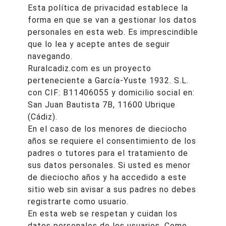
Esta política de privacidad establece la
forma en que se van a gestionar los datos
personales en esta web. Es imprescindible
que lo lea y acepte antes de seguir
navegando.
Ruralcadiz.com es un proyecto
perteneciente a García-Yuste 1932. S.L.
con CIF: B11406055 y domicilio social en:
San Juan Bautista 7B, 11600 Ubrique
(Cádiz).
En el caso de los menores de dieciocho
años se requiere el consentimiento de los
padres o tutores para el tratamiento de
sus datos personales. Si usted es menor
de dieciocho años y ha accedido a este
sitio web sin avisar a sus padres no debes
registrarte como usuario.
En esta web se respetan y cuidan los
datos personales de los usuarios. Como