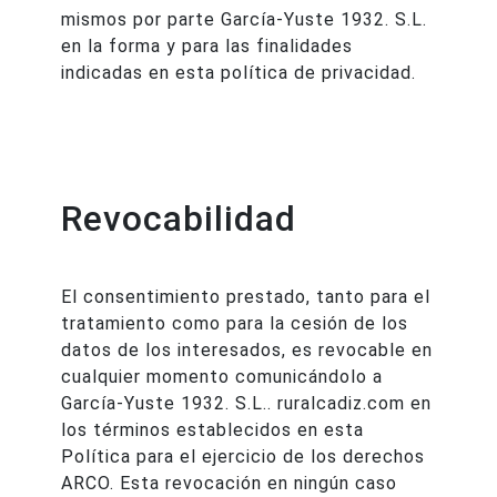
mismos por parte García-Yuste 1932. S.L.
en la forma y para las finalidades
indicadas en esta política de privacidad.
Revocabilidad
El consentimiento prestado, tanto para el
tratamiento como para la cesión de los
datos de los interesados, es revocable en
cualquier momento comunicándolo a
García-Yuste 1932. S.L.. ruralcadiz.com en
los términos establecidos en esta
Política para el ejercicio de los derechos
ARCO. Esta revocación en ningún caso