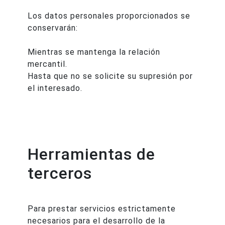
Los datos personales proporcionados se
conservarán:
Mientras se mantenga la relación
mercantil.
Hasta que no se solicite su supresión por
el interesado.
Herramientas de
terceros
Para prestar servicios estrictamente
necesarios para el desarrollo de la